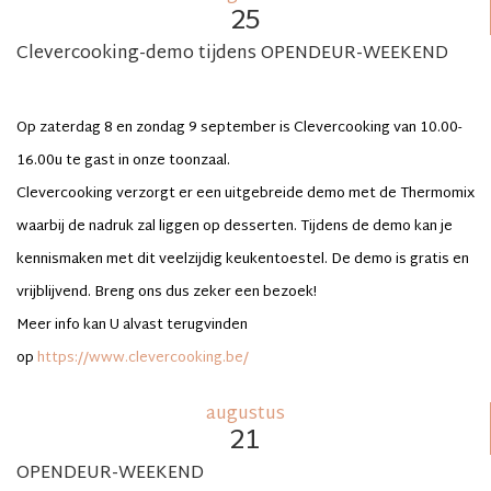
25
Clevercooking-demo tijdens OPENDEUR-WEEKEND
Op zaterdag 8 en zondag 9 september is Clevercooking van 10.00-
16.00u te gast in onze toonzaal.
Clevercooking verzorgt er een uitgebreide demo met de Thermomix
waarbij de nadruk zal liggen op desserten. Tijdens de demo kan je
kennismaken met dit veelzijdig keukentoestel. De demo is gratis en
vrijblijvend. Breng ons dus zeker een bezoek!
Meer info kan U alvast terugvinden
op
https://www.clevercooking.be/
augustus
21
OPENDEUR-WEEKEND