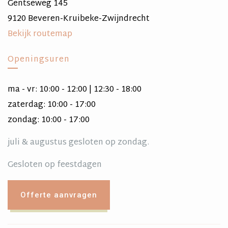
Gentseweg 145
9120 Beveren-Kruibeke-Zwijndrecht
Bekijk routemap
Openingsuren
ma - vr: 10:00 - 12:00 | 12:30 - 18:00
zaterdag: 10:00 - 17:00
zondag: 10:00 - 17:00
juli & augustus gesloten op zondag.
Gesloten op feestdagen
Offerte aanvragen