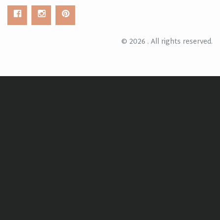
© 2026 . All rights reserved.