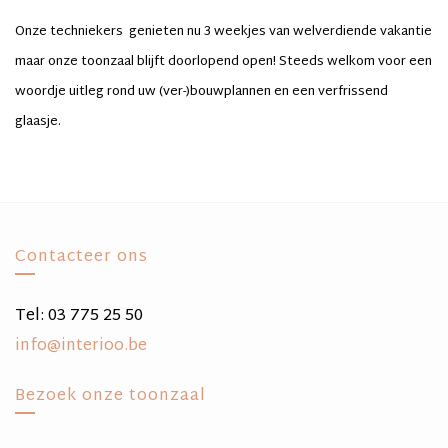
Onze techniekers genieten nu 3 weekjes van welverdiende vakantie
maar onze toonzaal blijft doorlopend open! Steeds welkom voor een
woordje uitleg rond uw (ver-)bouwplannen en een verfrissend
glaasje.
Contacteer ons
Tel: 03 775 25 50
info@interioo.be
Bezoek onze toonzaal