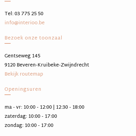
Tel: 03 775 25 50
info@interioo.be
Bezoek onze toonzaal
Gentseweg 145
9120 Beveren-Kruibeke-Zwijndrecht
Bekijk routemap
Openingsuren
ma - vr: 10:00 - 12:00 | 12:30 - 18:00
zaterdag: 10:00 - 17:00
zondag: 10:00 - 17:00