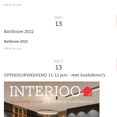
Meer lezen
mei
13
Batibouw 2022
Batibouw 2022
Meer lezen
april
13
OPENDEURWEEKEND 11-12 juni - met kookdemo's