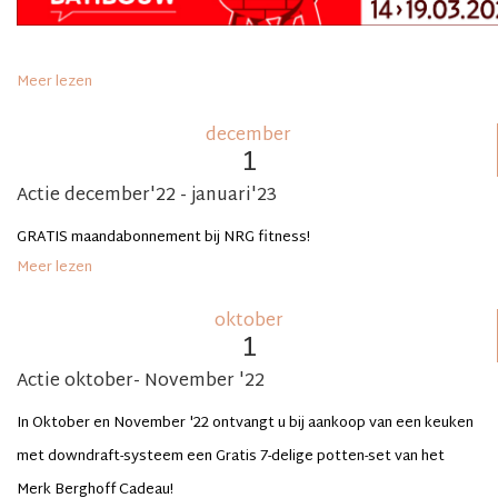
Meer lezen
december
1
Actie december'22 - januari'23
GRATIS maandabonnement bij NRG fitness!
Meer lezen
oktober
1
Actie oktober- November '22
In Oktober en November '22 ontvangt u bij aankoop van een keuken
met downdraft-systeem een Gratis 7-delige potten-set van het
Merk Berghoff Cadeau!