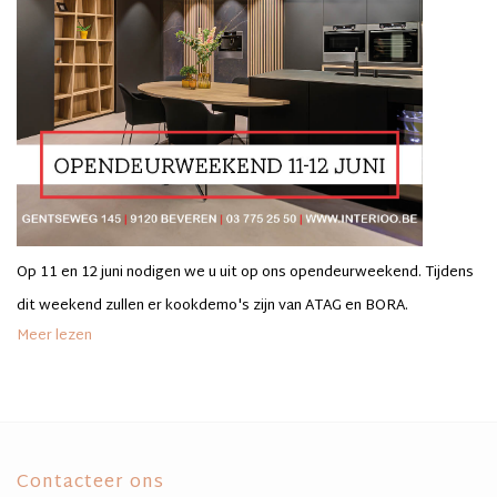
Op 11 en 12 juni nodigen we u uit op ons opendeurweekend. Tijdens
dit weekend zullen er kookdemo's zijn van ATAG en BORA.
Meer lezen
Contacteer ons