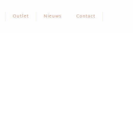
Outlet
Nieuws
Contact