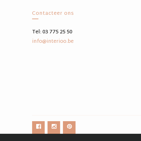
Contacteer ons
Tel: 03 775 25 50
info@interioo.be