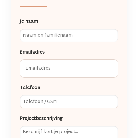
Je naam
Emailadres
Telefoon
Projectbeschrijving