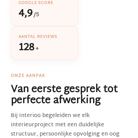
GOOGLE SCORE
4,9
/5
AANTAL REVIEWS
128
+
ONZE AANPAK
Van eerste gesprek tot
perfecte afwerking
Bij Interioo begeleiden we elk
interieurproject met een duidelijke
structuur, persoonlijke opvolging en oog