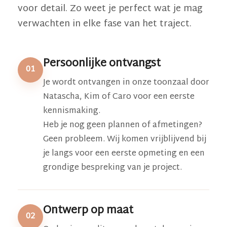
voor detail. Zo weet je perfect wat je mag
verwachten in elke fase van het traject.
Persoonlijke ontvangst
01
Je wordt ontvangen in onze toonzaal door
Natascha, Kim of Caro voor een eerste
kennismaking.
Heb je nog geen plannen of afmetingen?
Geen probleem. Wij komen vrijblijvend bij
je langs voor een eerste opmeting en een
grondige bespreking van je project.
Ontwerp op maat
02