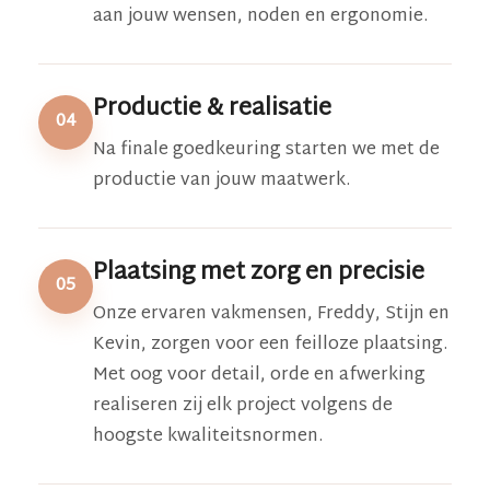
aan jouw wensen, noden en ergonomie.
Productie & realisatie
04
Na finale goedkeuring starten we met de
productie van jouw maatwerk.
Plaatsing met zorg en precisie
05
Onze ervaren vakmensen, Freddy, Stijn en
Kevin, zorgen voor een feilloze plaatsing.
Met oog voor detail, orde en afwerking
realiseren zij elk project volgens de
hoogste kwaliteitsnormen.