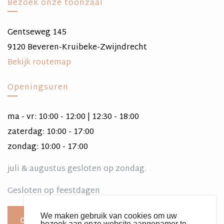
Bezoek onze toonzaal
Gentseweg 145
9120 Beveren-Kruibeke-Zwijndrecht
Bekijk routemap
Openingsuren
ma - vr: 10:00 - 12:00 | 12:30 - 18:00
zaterdag: 10:00 - 17:00
zondag: 10:00 - 17:00
juli & augustus gesloten op zondag.
Gesloten op feestdagen
We maken gebruik van cookies om uw
Offerte aanvragen
bezoek aan onze website aangenamer te