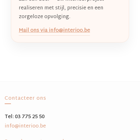
realiseren met stijl, precisie en een
zorgeloze opvolging.
Mail ons via
info@interioo.be
Contacteer ons
Tel: 03 775 25 50
info@interioo.be