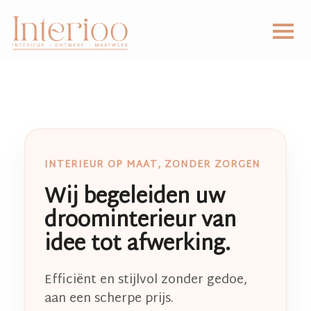
INTERIEUR OP MAAT, ZONDER ZORGEN
Wij begeleiden uw
droominterieur van
idee tot afwerking.
Efficiënt en stijlvol zonder gedoe,
aan een scherpe prijs.